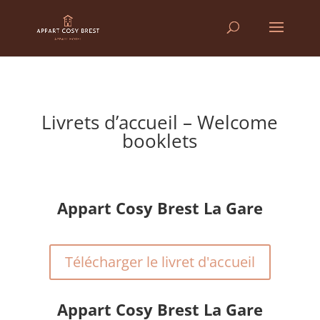
Livrets d’accueil – Welcome
booklets
Appart Cosy Brest La Gare
Télécharger le livret d'accueil
Appart Cosy Brest La Gare