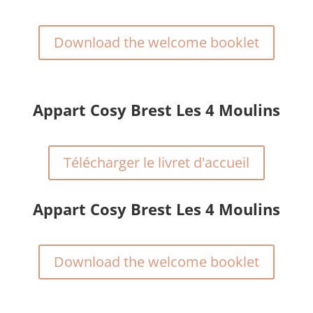
Download the welcome booklet
Appart Cosy Brest Les 4 Moulins
Télécharger le livret d'accueil
Appart Cosy Brest Les 4 Moulins
Download the welcome booklet