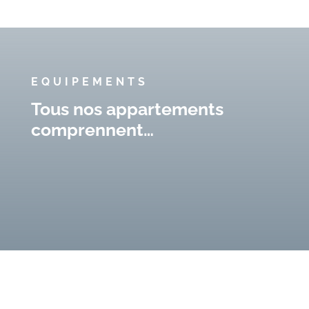
EQUIPEMENTS
Tous nos appartements
comprennent…