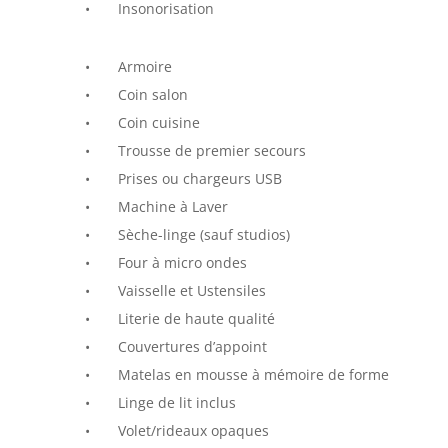
• Insonorisation
• Armoire
•
Coin salon
• Coin cuisine
• Trousse de premier secours
• Prises ou chargeurs USB
• Machine à Laver
• Sèche-linge (sauf studios)
• Four à micro ondes
• Vaisselle et Ustensiles
• Literie de haute qualité
• Couvertures d’appoint
• Matelas en mousse à mémoire de forme
• Linge de lit inclus
• Volet/rideaux opaques