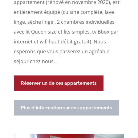
appartement (rénové en novembre 2020), est
entièrement équipé (cuisine complète, lave
linge, sèche linge , 2 chambres individuelles
avec lit Queen size et lits simples, tv Bbox par
internet et wifi haut débit gratuit). Nous
espérons que vous passerez un agréable
séjour chez nous.
Réserver un de ces appartements
Plus d'information sur ces appartements