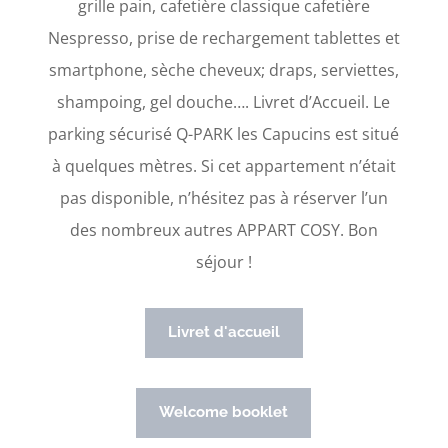
grille pain, cafetière classique cafetière
Nespresso, prise de rechargement tablettes et
smartphone, sèche cheveux; draps, serviettes,
shampoing, gel douche…. Livret d’Accueil. Le
parking sécurisé Q-PARK les Capucins est situé
à quelques mètres. Si cet appartement n’était
pas disponible, n’hésitez pas à réserver l’un
des nombreux autres APPART COSY. Bon
séjour !
Livret d'accueil
Welcome booklet