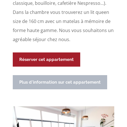
classique, bouilloire, cafetière Nespresso…).
Dans la chambre vous trouverez un lit queen
size de 160 cm avec un matelas à mémoire de
forme haute gamme. Nous vous souhaitons un
agréable séjour chez nous.
Réserver cet appartement
Plus d'information sur cet appartement