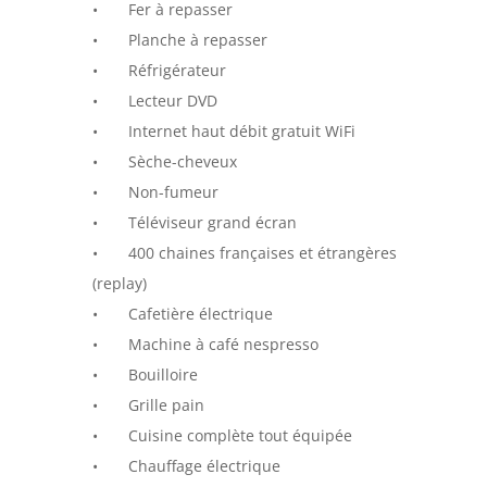
• Fer à repasser
• Planche à repasser
• Réfrigérateur
• Lecteur DVD
• Internet haut débit gratuit WiFi
• Sèche-cheveux
• Non-fumeur
• Téléviseur grand écran
• 400 chaines françaises et étrangères
(replay)
• Cafetière électrique
• Machine à café nespresso
• Bouilloire
• Grille pain
• Cuisine complète tout équipée
• Chauffage électrique