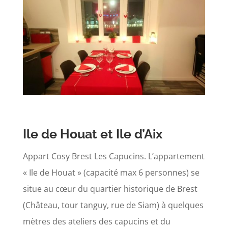
Ile de Houat et Ile d’Aix
Appart Cosy Brest Les Capucins. L’appartement
« Ile de Houat » (capacité max 6 personnes) se
situe au cœur du quartier historique de Brest
(Château, tour tanguy, rue de Siam) à quelques
mètres des ateliers des capucins et du