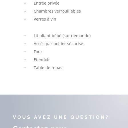
• Entrée privée
• Chambres verrouillables
• Verres à vin
• Lit pliant bébé (sur demande)
• Accès par boitier sécurisé
• Four
• Etendoir
• Table de repas
VOUS AVEZ UNE QUESTION?