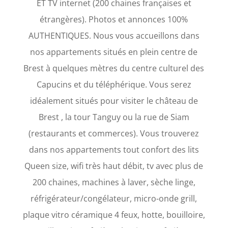
ET TV internet (200 chaines françaises et
étrangères). Photos et annonces 100%
AUTHENTIQUES. Nous vous accueillons dans
nos appartements situés en plein centre de
Brest à quelques mètres du centre culturel des
Capucins et du téléphérique. Vous serez
idéalement situés pour visiter le château de
Brest , la tour Tanguy ou la rue de Siam
(restaurants et commerces). Vous trouverez
dans nos appartements tout confort des lits
Queen size, wifi très haut débit, tv avec plus de
200 chaines, machines à laver, sèche linge,
réfrigérateur/congélateur, micro-onde grill,
plaque vitro céramique 4 feux, hotte, bouilloire,