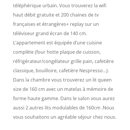
téléphérique urbain. Vous trouverez la wifi
haut débit gratuite et 200 chaines de tv
françaises et étrangères+ replay sur un
téléviseur grand écran de 140 cm.
L’appartement est équipée d’une cuisine
complète (four hotte plaque de cuisson,
réfrigérateur/congélateur grille pain, cafetière
classique, bouilloire, cafetière Nespresso…).
Dans la chambre vous trouverez un lit queen
size de 160 cm avec un matelas à mémoire de
forme haute gamme. Dans le salon vous aurez
aussi 2 autres lits modulables de 160cm .Nous
vous souhaitons un agréable séjour chez nous.