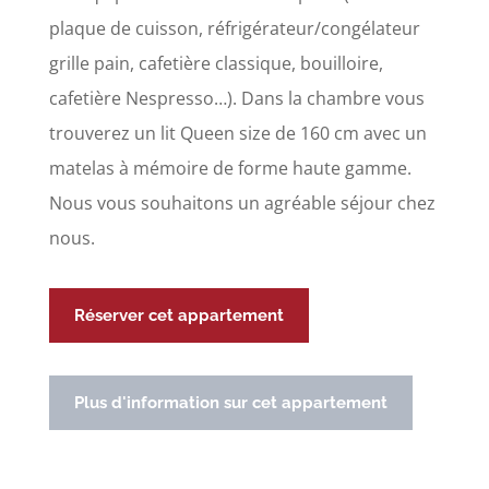
plaque de cuisson, réfrigérateur/congélateur
grille pain, cafetière classique, bouilloire,
cafetière Nespresso…). Dans la chambre vous
trouverez un lit Queen size de 160 cm avec un
matelas à mémoire de forme haute gamme.
Nous vous souhaitons un agréable séjour chez
nous.
Réserver cet appartement
Plus d'information sur cet appartement