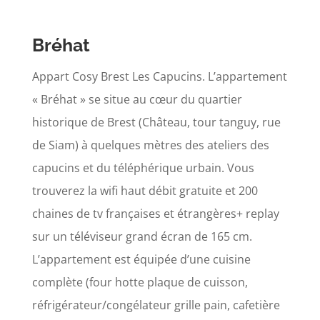
Bréhat
Appart Cosy Brest Les Capucins. L’appartement
« Bréhat » se situe au cœur du quartier
historique de Brest (Château, tour tanguy, rue
de Siam) à quelques mètres des ateliers des
capucins et du téléphérique urbain. Vous
trouverez la wifi haut débit gratuite et 200
chaines de tv françaises et étrangères+ replay
sur un téléviseur grand écran de 165 cm.
L’appartement est équipée d’une cuisine
complète (four hotte plaque de cuisson,
réfrigérateur/congélateur grille pain, cafetière