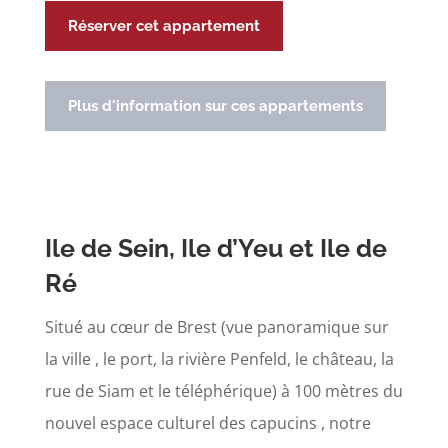
Réserver cet appartement
Plus d'information sur ces appartements
Ile de Sein, Ile d’Yeu et Ile de
Ré
Situé au cœur de Brest (vue panoramique sur
la ville , le port, la rivière Penfeld, le château, la
rue de Siam et le téléphérique) à 100 mètres du
nouvel espace culturel des capucins , notre