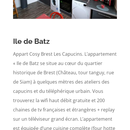
Ile de Batz
Appart Cosy Brest Les Capucins. L’appartement
« Ile de Batz se situe au cœur du quartier
historique de Brest (Château, tour tanguy, rue
de Siam) à quelques mètres des ateliers des
capucins et du téléphérique urbain. Vous
trouverez la wifi haut débit gratuite et 200
chaines de tv françaises et étrangères + replay
sur un téléviseur grand écran. L’appartement
est équipée d’une cuisine complète (four hotte